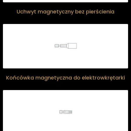
Uchwyt magnetyczny bez pierścienia
Końcówka magnetyczna do elektrowkrętarki