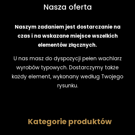
Nasza oferta
Naszym zadaniem jest dostarczanie na
czas i na wskazane miejsce wszelkich
elementów złącznych.
U nas masz do dyspozycji pełen wachlarz
wyrobów typowych. Dostarczymy także
każdy element, wykonany według Twojego
rysunku.
Kategorie produktów