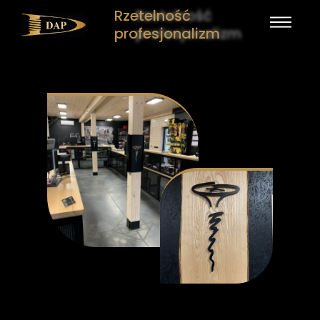
Rzetelność
profesjonalizm