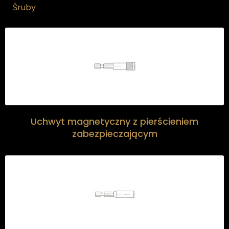
Śruby
Uchwyt magnetyczny z pierścieniem
zabezpieczającym