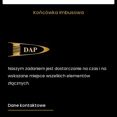
Końcówka imbusowa
Naszym zadaniem jest dostarczanie na czas i na
wskazane miejsce wszelkich elementów
złącznych.
Dane kontaktowe