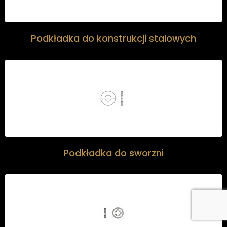
Podkładka do konstrukcji stalowych
Podkładka do sworzni