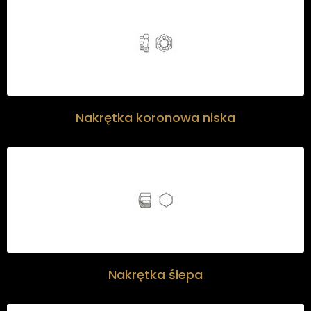
Nakrętka koronowa niska
Nakrętka ślepa