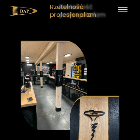
Rzetelność
profesjonalizm