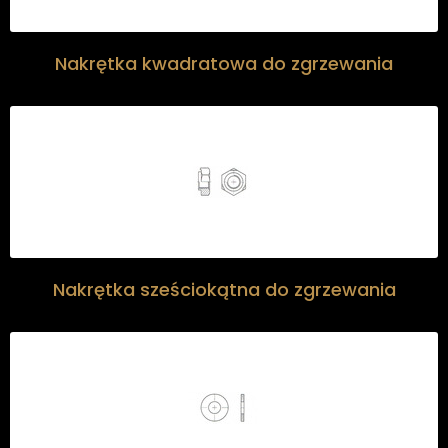
Nakrętka kwadratowa do zgrzewania
Nakrętka sześciokątna do zgrzewania