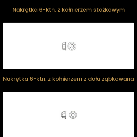
Nakrętka 6-ktn. z kołnierzem stożkowym
Nakrętka 6-ktn. z kołnierzem z dołu ząbkowana