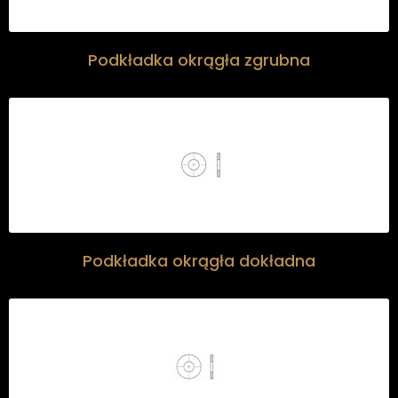
Podkładka okrągła zgrubna
Podkładka okrągła dokładna