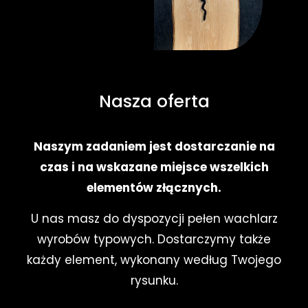
Nasza oferta
Naszym zadaniem jest dostarczanie na
czas i na wskazane miejsce wszelkich
elementów złącznych.
U nas masz do dyspozycji pełen wachlarz
wyrobów typowych. Dostarczymy także
każdy element, wykonany według Twojego
rysunku.