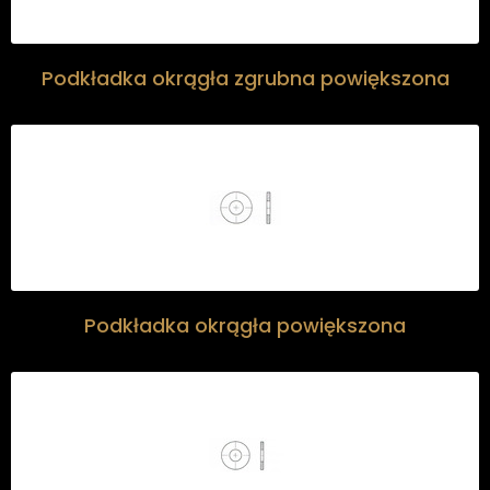
Podkładka okrągła zgrubna powiększona
Podkładka okrągła powiększona