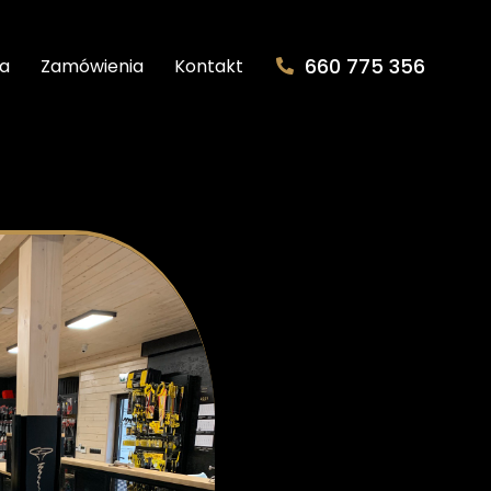
660 775 356
ta
Zamówienia
Kontakt