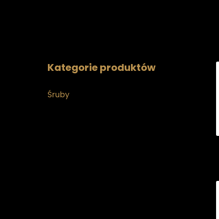
Kategorie produktów
Śruby