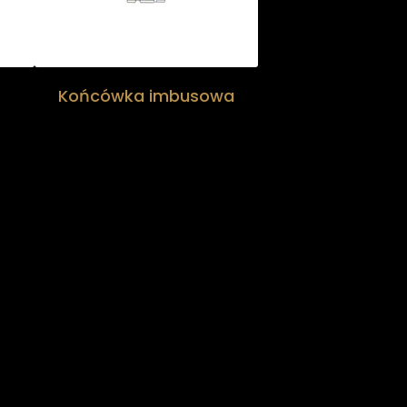
Końcówka imbusowa