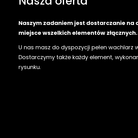
Nasza oferta
Naszym zadaniem jest dostarczanie na 
miejsce wszelkich elementów złącznych.
U nas masz do dyspozycji pełen wachlarz
Dostarczymy także każdy element, wykona
rysunku.