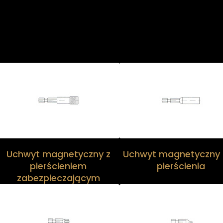
Uchwyt magnetyczny z
Uchwyt magnetyczny 
pierścieniem
pierścienia
zabezpieczającym