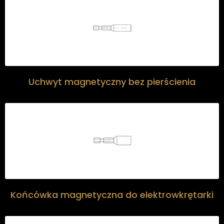
Uchwyt magnetyczny bez pierścienia
Końcówka magnetyczna do elektrowkrętarki