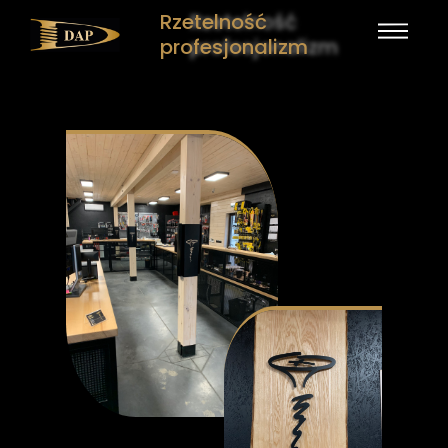
Rzetelność
profesjonalizm