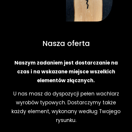
Nasza oferta
Naszym zadaniem jest dostarczanie na
czas i na wskazane miejsce wszelkich
elementów złącznych.
U nas masz do dyspozycji pełen wachlarz
wyrobów typowych. Dostarczymy także
każdy element, wykonany według Twojego
rysunku.