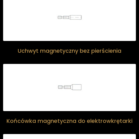
Uchwyt magnetyczny bez pierścienia
Końcówka magnetyczna do elektrowkrętarki