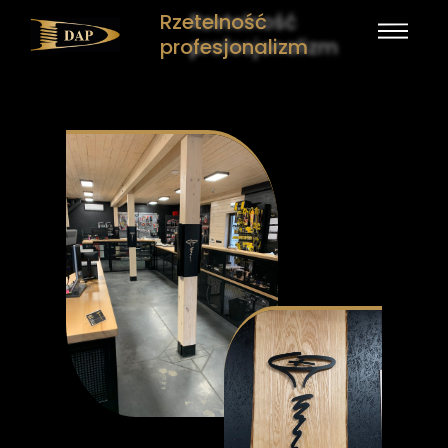
Rzetelność
profesjonalizm