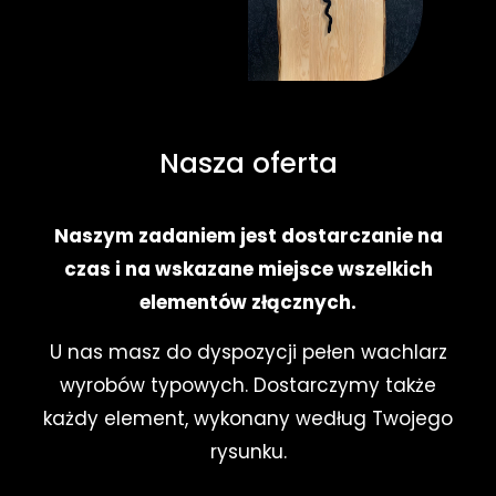
Nasza oferta
Naszym zadaniem jest dostarczanie na
czas i na wskazane miejsce wszelkich
elementów złącznych.
U nas masz do dyspozycji pełen wachlarz
wyrobów typowych. Dostarczymy także
każdy element, wykonany według Twojego
rysunku.