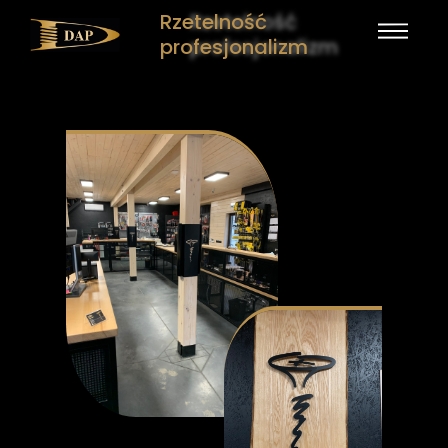
Rzetelność
profesjonalizm