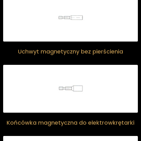
Uchwyt magnetyczny bez pierścienia
Końcówka magnetyczna do elektrowkrętarki